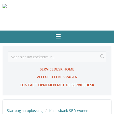
SERVICEDESK HOME
VEELGESTELDE VRAGEN
CONTACT OPNEMEN MET DE SERVICEDESK
Startpagina oplossing
Kennisbank SBR-wonen