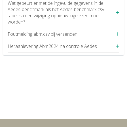
Wat gebeurt er met de ingevulde gegevens in de
Aedes-benchmark als het Aedes-benchmark csv-
tabel na een wijziging opnieuw ingelezen moet
worden?
Foutmelding abm.csv bij verzenden
Heraanlevering Abm2024 na controle Aedes