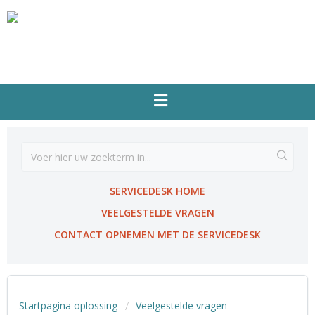
SERVICEDESK HOME
VEELGESTELDE VRAGEN
CONTACT OPNEMEN MET DE SERVICEDESK
Startpagina oplossing
Veelgestelde vragen