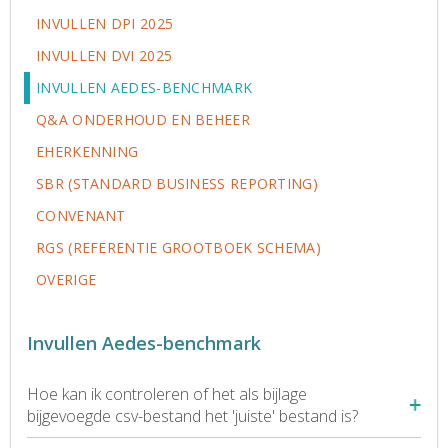
INVULLEN DPI 2025
INVULLEN DVI 2025
INVULLEN AEDES-BENCHMARK
Q&A ONDERHOUD EN BEHEER
EHERKENNING
SBR (STANDARD BUSINESS REPORTING)
CONVENANT
RGS (REFERENTIE GROOTBOEK SCHEMA)
OVERIGE
Invullen Aedes-benchmark
Hoe kan ik controleren of het als bijlage
bijgevoegde csv-bestand het 'juiste' bestand is?