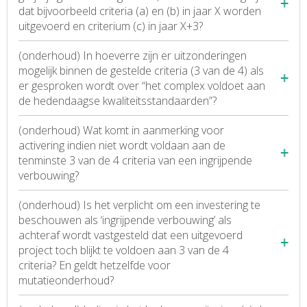
dat bijvoorbeeld criteria (a) en (b) in jaar X worden
uitgevoerd en criterium (c) in jaar X+3?
(onderhoud) In hoeverre zijn er uitzonderingen
mogelijk binnen de gestelde criteria (3 van de 4) als
er gesproken wordt over “het complex voldoet aan
de hedendaagse kwaliteitsstandaarden”?
(onderhoud) Wat komt in aanmerking voor
activering indien niet wordt voldaan aan de
tenminste 3 van de 4 criteria van een ingrijpende
verbouwing?
(onderhoud) Is het verplicht om een investering te
beschouwen als ‘ingrijpende verbouwing’ als
achteraf wordt vastgesteld dat een uitgevoerd
project toch blijkt te voldoen aan 3 van de 4
criteria? En geldt hetzelfde voor
mutatieonderhoud?