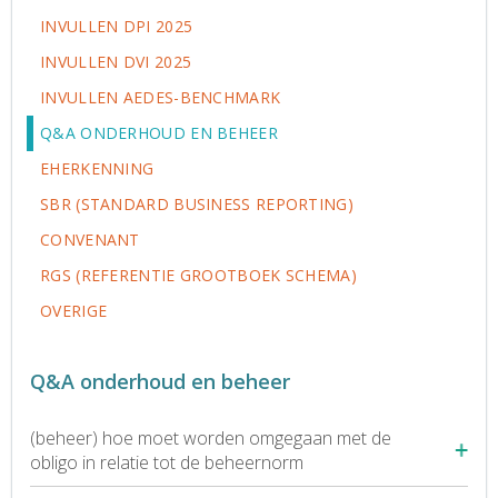
INVULLEN DPI 2025
INVULLEN DVI 2025
INVULLEN AEDES-BENCHMARK
Q&A ONDERHOUD EN BEHEER
EHERKENNING
SBR (STANDARD BUSINESS REPORTING)
CONVENANT
RGS (REFERENTIE GROOTBOEK SCHEMA)
OVERIGE
Q&A onderhoud en beheer
(beheer) hoe moet worden omgegaan met de
obligo in relatie tot de beheernorm