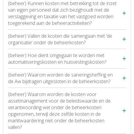
(beheer) Kunnen kosten met betrekking tot de inzet
van eigen personeel dat zich bezighoudt met de
verslaggeving en taxatie van het vastgoed worden
toegerekend aan de beheeractiviteiten?
(beheer) Vallen de kosten die samengaan met ‘de
organisatie’ onder de beheerkosten?
(beheer) Hoe dient omgegaan te worden met
automatiseringskosten en huisvestingskosten?
(beheer) Waarom worden de saneringsheffing en
de Aw bijdragen uitgesloten in de beheerkosten?
(beheer) Waarom worden de kosten voor
assetmanagement voor de beleidswaarde en de
verantwoording wel onder de beheerkosten
opgenomen, terwijl deze zelfde kosten in de
marktwaardering niet onder de beheerkosten
vallen?