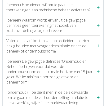
(beheer) Hoe dienen wij om te gaan met
toerekeningen aan technische beheer activiteiten?
(beheer) Waarom wordt er vanuit de gewijzigde
definities geen toerekeningmethodiek van
kostenverdeling voorgeschreven?
Vallen de salariskosten van projectleiders die zich
bezig houden met vastgoedexploitatie onder de
beheer- of onderhoudsnorm?
(beheer) De gewijzigde definities ‘Onderhoud en
Beheer’ schrijven voor dat voor de
onderhoudsnorm een minimale horizon van 15 jaar
geldt. Welke minimale horizon geldt voor de
beheernorm?
(onderhoud) Hoe dient men in de beleidswaarde
om te gaan met de verhuurderheffing in relatie tot
de verwerkingswijze in de marktwaardering.