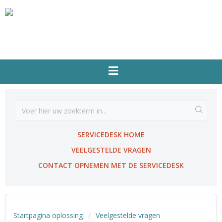
SERVICEDESK HOME
VEELGESTELDE VRAGEN
CONTACT OPNEMEN MET DE SERVICEDESK
Startpagina oplossing
Veelgestelde vragen