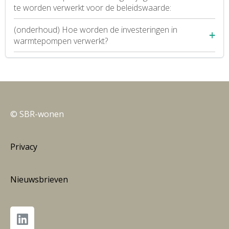
te worden verwerkt voor de beleidswaarde:
(onderhoud) Hoe worden de investeringen in
warmtepompen verwerkt?
© SBR-wonen
Privacy
Nieuwsbrieven