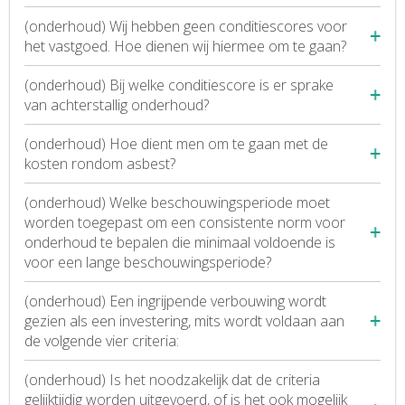
(onderhoud) Wij hebben geen conditiescores voor
het vastgoed. Hoe dienen wij hiermee om te gaan?
(onderhoud) Bij welke conditiescore is er sprake
van achterstallig onderhoud?
(onderhoud) Hoe dient men om te gaan met de
kosten rondom asbest?
(onderhoud) Welke beschouwingsperiode moet
worden toegepast om een consistente norm voor
onderhoud te bepalen die minimaal voldoende is
voor een lange beschouwingsperiode?
(onderhoud) Een ingrijpende verbouwing wordt
gezien als een investering, mits wordt voldaan aan
de volgende vier criteria:
(onderhoud) Is het noodzakelijk dat de criteria
gelijktijdig worden uitgevoerd, of is het ook mogelijk