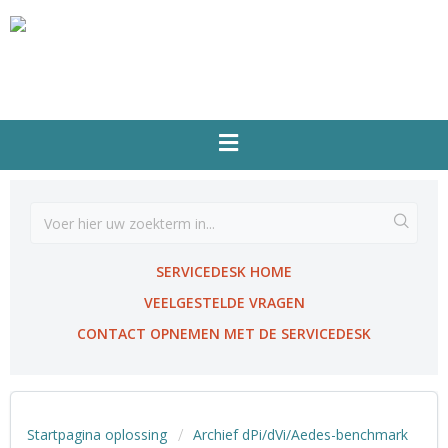
SERVICEDESK HOME
VEELGESTELDE VRAGEN
CONTACT OPNEMEN MET DE SERVICEDESK
Startpagina oplossing
Archief dPi/dVi/Aedes-benchmark