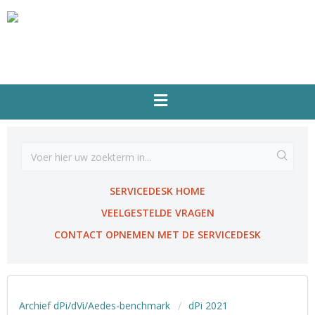
SERVICEDESK HOME
VEELGESTELDE VRAGEN
CONTACT OPNEMEN MET DE SERVICEDESK
Archief dPi/dVi/Aedes-benchmark
dPi 2021