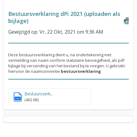
Bestuursverklaring dPi 2021 (uploaden als
bijlage)
Gewijzigd op: Vr, 22 Okt, 2021 om 9:36 AM
Deze bestuursverklaring dient u, na ondertekening met
vermelding van naam conform statutaire bevoegdheid, als pdf
bijlage bij verzending van het bestand bij te voegen.
U gebruikt
hiervoor de naamconventie
bestuursverklaring
Bestuursverk...
PDF
(462 KB)