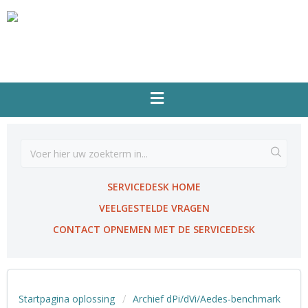
SERVICEDESK HOME
VEELGESTELDE VRAGEN
CONTACT OPNEMEN MET DE SERVICEDESK
Startpagina oplossing
Archief dPi/dVi/Aedes-benchmark