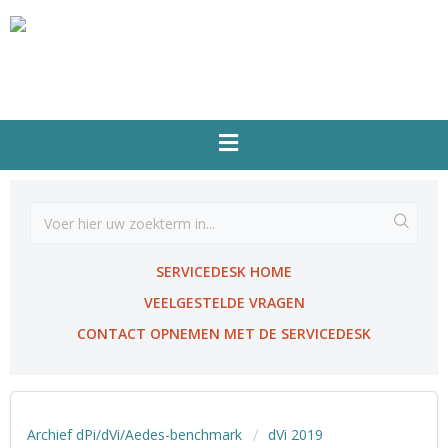
SERVICEDESK HOME
VEELGESTELDE VRAGEN
CONTACT OPNEMEN MET DE SERVICEDESK
Archief dPi/dVi/Aedes-benchmark
dVi 2019