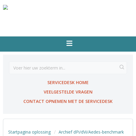
SERVICEDESK HOME
VEELGESTELDE VRAGEN
CONTACT OPNEMEN MET DE SERVICEDESK
Startpagina oplossing
Archief dPi/dVi/Aedes-benchmark