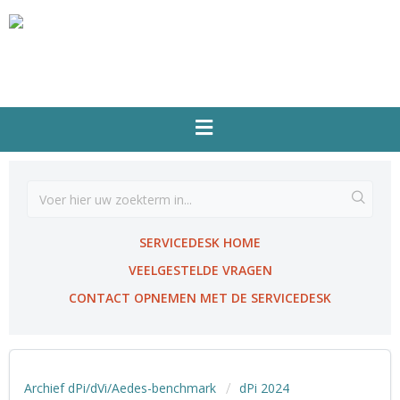
SERVICEDESK HOME
VEELGESTELDE VRAGEN
CONTACT OPNEMEN MET DE SERVICEDESK
Archief dPi/dVi/Aedes-benchmark
dPi 2024