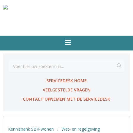
SERVICEDESK HOME
VEELGESTELDE VRAGEN
CONTACT OPNEMEN MET DE SERVICEDESK
Kennisbank SBR-wonen
Wet- en regelgeving