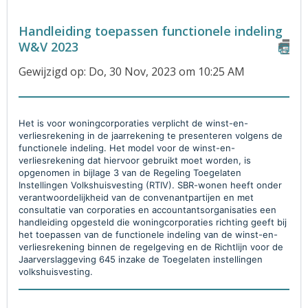
Handleiding toepassen functionele indeling
W&V 2023
Gewijzigd op: Do, 30 Nov, 2023 om 10:25 AM
Het is voor woningcorporaties verplicht de winst-en-
verliesrekening in de jaarrekening te presenteren volgens de
functionele indeling. Het model voor de winst-en-
verliesrekening dat hiervoor gebruikt moet worden, is
opgenomen in bijlage 3 van de Regeling Toegelaten
Instellingen Volkshuisvesting (RTIV). SBR-wonen heeft onder
verantwoordelijkheid van de convenantpartijen en met
consultatie van corporaties en accountantsorganisaties een
handleiding opgesteld die woningcorporaties richting geeft bij
het toepassen van de functionele indeling van de winst-en-
verliesrekening binnen de regelgeving en de Richtlijn voor de
Jaarverslaggeving 645 inzake de Toegelaten instellingen
volkshuisvesting.