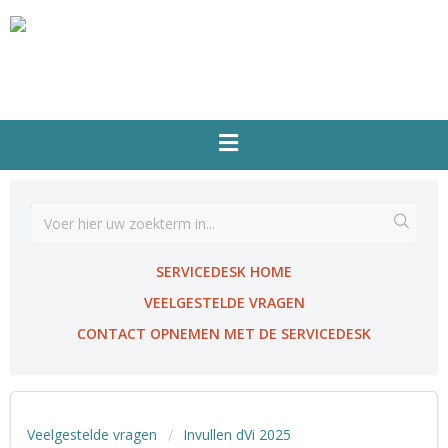
SERVICEDESK HOME
VEELGESTELDE VRAGEN
CONTACT OPNEMEN MET DE SERVICEDESK
Veelgestelde vragen
Invullen dVi 2025