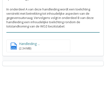
In onderdeel A van deze handleiding wordt een toelichting
verstrekt met betrekking tot inhoudelijke aspecten van de
gegevensuitvraag. Vervolgens volgt in onderdeel B van deze
handleiding een inhoudelijke toelichting rondom de
totstandkoming van de WOZ-bezitstabel.
Handleiding ...
PDF
(2.34 MB)