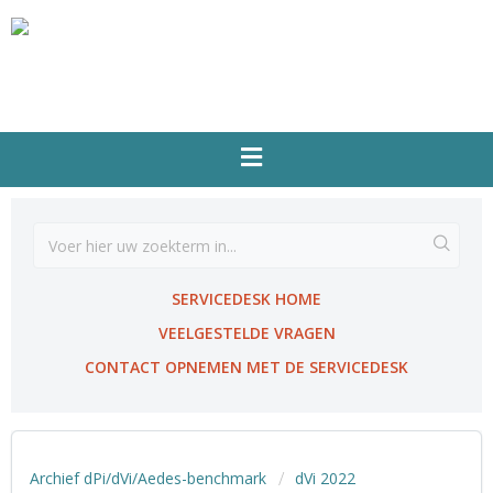
SERVICEDESK HOME
VEELGESTELDE VRAGEN
CONTACT OPNEMEN MET DE SERVICEDESK
Archief dPi/dVi/Aedes-benchmark
dVi 2022