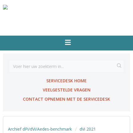
SERVICEDESK HOME
VEELGESTELDE VRAGEN
CONTACT OPNEMEN MET DE SERVICEDESK
Archief dPi/dVi/Aedes-benchmark
dVi 2021