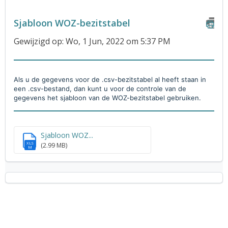
Sjabloon WOZ-bezitstabel
Gewijzigd op: Wo, 1 Jun, 2022 om 5:37 PM
Als u de gegevens voor de .csv-bezitstabel al heeft staan in
een .csv-bestand, dan kunt u voor de controle van de
gegevens het sjabloon van de WOZ-bezitstabel gebruiken.
Sjabloon WOZ...
XLS
(2.99 MB)
M