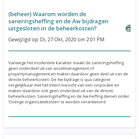
(beheer) Waarom worden de
saneringsheffing en de Aw bijdragen
uitgesloten in de beheerkosten?
Gewijzigd op: Di, 27 Okt, 2020 om 2:01 PM
Vanwege het incidentele karakter maakt de saneringsheffing
geen onderdeel uit van assetmanagement of
propertymanagement en maken daardoor geen deel uit van de
directe beheerkosten. De Aw bijdrage is qua categorie
vergelijkbaar met het intern toezicht van een corporatie en
maken daardoor ook geen onderdeel uit van de directe
beheerkosten. Saneringsheffing en de Aw-heffing dienen onder
‘Overige organisatiekosten’ te worden verantwoord.