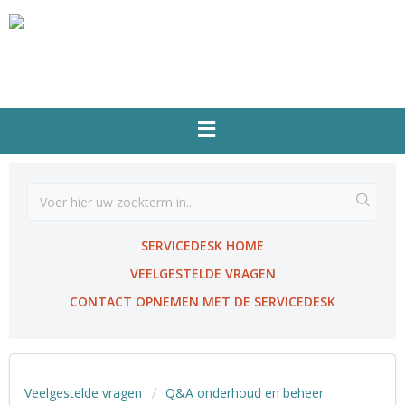
SERVICEDESK HOME
VEELGESTELDE VRAGEN
CONTACT OPNEMEN MET DE SERVICEDESK
Veelgestelde vragen
Q&A onderhoud en beheer