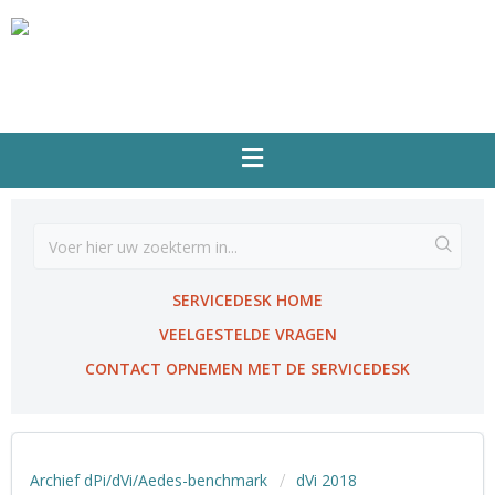
SERVICEDESK HOME
VEELGESTELDE VRAGEN
CONTACT OPNEMEN MET DE SERVICEDESK
Archief dPi/dVi/Aedes-benchmark
dVi 2018