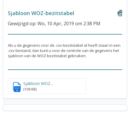
Sjabloon WOZ-bezitstabel
Gewijzigd op: Wo, 10 Apr, 2019 om 2:38 PM
Als u de gegevens voor de .csv-bezitstabel al heeft staan in een
.csv-bestand, dan kunt u voor de controle van de gegevens het
sjabloon van de WOZ-bezitstabel gebruiken.
Sjabloon WOZ...
XLS
(109 KB)
M