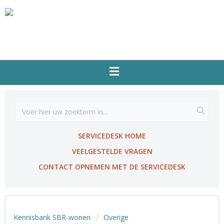
SERVICEDESK HOME
VEELGESTELDE VRAGEN
CONTACT OPNEMEN MET DE SERVICEDESK
Kennisbank SBR-wonen
Overige