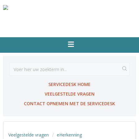
SERVICEDESK HOME
VEELGESTELDE VRAGEN
CONTACT OPNEMEN MET DE SERVICEDESK
Veelgestelde vragen
eHerkenning