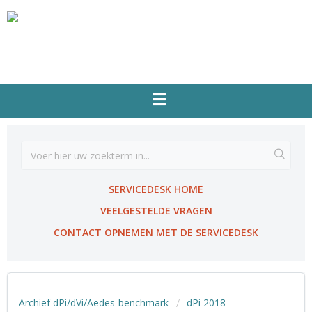
SERVICEDESK HOME
VEELGESTELDE VRAGEN
CONTACT OPNEMEN MET DE SERVICEDESK
Archief dPi/dVi/Aedes-benchmark
dPi 2018