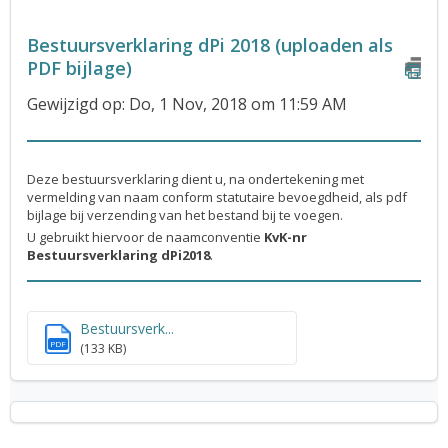
Bestuursverklaring dPi 2018 (uploaden als
PDF bijlage)
Gewijzigd op: Do, 1 Nov, 2018 om 11:59 AM
Deze bestuursverklaring dient u, na ondertekening met
vermelding van naam conform statutaire bevoegdheid, als pdf
bijlage bij verzending van het bestand bij te voegen.
U gebruikt hiervoor de naamconventie
KvK-nr
Bestuursverklaring dPi2018
.
Bestuursverk...
PDF
(133 KB)