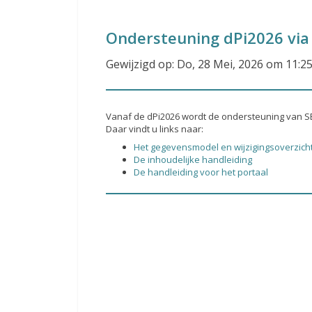
Ondersteuning dPi2026 via
Gewijzigd op: Do, 28 Mei, 2026 om 11:2
Vanaf de dPi2026 wordt de ondersteuning van 
Daar vindt u links naar:
Het gegevensmodel en wijzigingsoverzich
De inhoudelijke handleiding
De handleiding voor het portaal