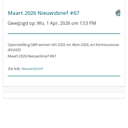
Maart 2026 Nieuwsbrief #67
Gewijzigd op: Wo, 1 Apr, 2026 om 1:53 PM
Openstelling SBR-wonen dVi 2025 en Abm 2026, en Kennissessie
dVi2025
Maart 2026 Nieuwsbrief #67
Zie link:
Nieuwsbrief