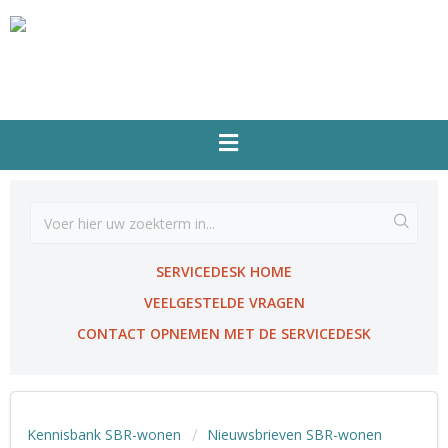
SERVICEDESK HOME
VEELGESTELDE VRAGEN
CONTACT OPNEMEN MET DE SERVICEDESK
Kennisbank SBR-wonen
Nieuwsbrieven SBR-wonen