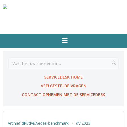
SERVICEDESK HOME
VEELGESTELDE VRAGEN
CONTACT OPNEMEN MET DE SERVICEDESK
Archief dPi/dVi/Aedes-benchmark
dVi2023