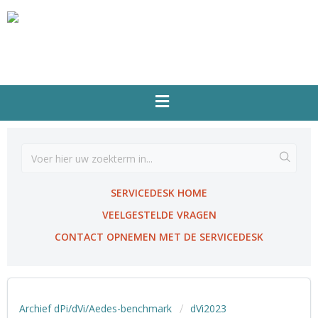
SERVICEDESK HOME
VEELGESTELDE VRAGEN
CONTACT OPNEMEN MET DE SERVICEDESK
Archief dPi/dVi/Aedes-benchmark
dVi2023