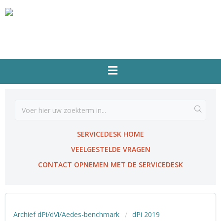
SERVICEDESK HOME
VEELGESTELDE VRAGEN
CONTACT OPNEMEN MET DE SERVICEDESK
Archief dPi/dVi/Aedes-benchmark
dPi 2019