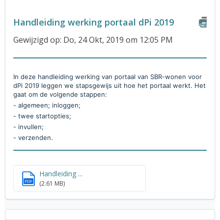
Handleiding werking portaal dPi 2019
Gewijzigd op: Do, 24 Okt, 2019 om 12:05 PM
In deze handleiding werking van portaal van SBR-wonen voor
dPi 2019 leggen we stapsgewijs uit hoe het portaal werkt. Het
gaat om de volgende stappen:
- algemeen; inloggen;
- twee startopties;
- invullen;
- verzenden.
Handleiding ...
PDF
(2.61 MB)