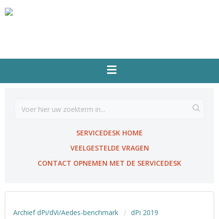
SERVICEDESK HOME
VEELGESTELDE VRAGEN
CONTACT OPNEMEN MET DE SERVICEDESK
Archief dPi/dVi/Aedes-benchmark
dPi 2019