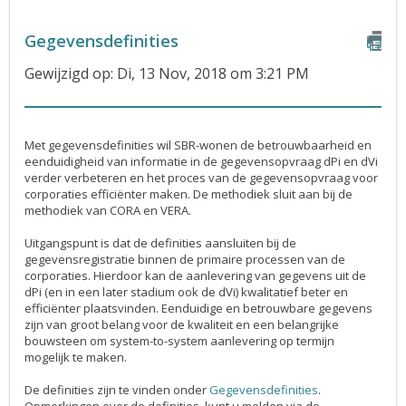
Gegevensdefinities
Gewijzigd op: Di, 13 Nov, 2018 om 3:21 PM
Met gegevensdefinities wil SBR-wonen de betrouwbaarheid en
eenduidigheid van informatie in de gegevensopvraag dPi en dVi
verder verbeteren en het proces van de gegevensopvraag voor
corporaties efficiënter maken. De methodiek sluit aan bij de
methodiek van CORA en VERA.
Uitgangspunt is dat de definities aansluiten bij de
gegevensregistratie binnen de primaire processen van de
corporaties. Hierdoor kan de aanlevering van gegevens uit de
dPi (en in een later stadium ook de dVi) kwalitatief beter en
efficiënter plaatsvinden. Eenduidige en betrouwbare gegevens
zijn van groot belang voor de kwaliteit en een belangrijke
bouwsteen om system-to-system aanlevering op termijn
mogelijk te maken.
De definities zijn te vinden onder
Gegevensdefinities
.